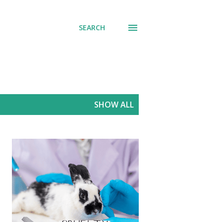
SEARCH
SHOW ALL