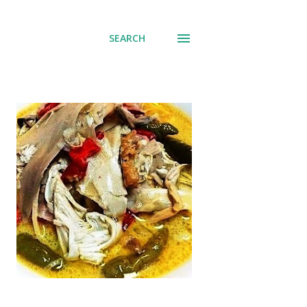
SEARCH